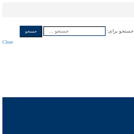
جستجو برای:
Close