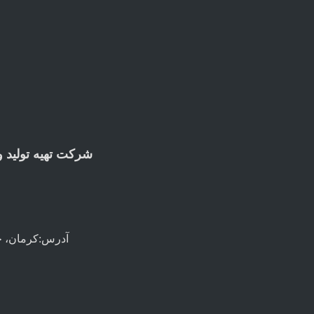
شرکت تهیه تولید و
آدرس:
کرمان، جاده 